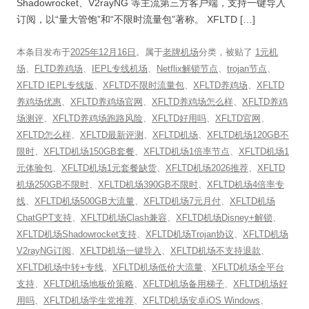
Shadowrocket、V2rayNG 等主流第三方客户端，支持一键导入
订阅，以“量大管饱”和“不限时流量包”著称。 XFLTD […]
本条目发布于
2025年12月16日
。属于
老牌机场
分类，被贴了
1元机
场
、
FLTD养鸡场
、
IEPL专线机场
、
Netflix解锁节点
、
trojan节点
、
XFLTD IEPL专线版
、
XFLTD不限时流量包
、
XFLTD养鸡场
、
XFLTD
养鸡场优惠
、
XFLTD养鸡场官网
、
XFLTD养鸡场怎么样
、
XFLTD养鸡
场测评
、
XFLTD养鸡场跑路风险
、
XFLTD好用吗
、
XFLTD官网
、
XFLTD怎么样
、
XFLTD最新评测
、
XFLTD机场
、
XFLTD机场120GB不
限时
、
XFLTD机场150GB套餐
、
XFLTD机场1倍率节点
、
XFLTD机场1
元体验包
、
XFLTD机场1元套餐缺货
、
XFLTD机场2026推荐
、
XFLTD
机场250GB不限时
、
XFLTD机场390GB不限时
、
XFLTD机场4倍率专
线
、
XFLTD机场500GB大流量
、
XFLTD机场7元月付
、
XFLTD机场
ChatGPT支持
、
XFLTD机场Clash兼容
、
XFLTD机场Disney+解锁
、
XFLTD机场Shadowrocket支持
、
XFLTD机场Trojan协议
、
XFLTD机场
V2rayNG订阅
、
XFLTD机场一键导入
、
XFLTD机场不支持退款
、
XFLTD机场中转+专线
、
XFLTD机场低价大流量
、
XFLTD机场全平台
支持
、
XFLTD机场地板价策略
、
XFLTD机场备用梯子
、
XFLTD机场好
用吗
、
XFLTD机场学生党推荐
、
XFLTD机场安卓iOS Windows
、