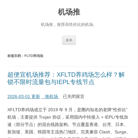
机场推
机场推，推荐高性价比的机场。
跳
菜单
至
正
文
标签归档：
FLTD养鸡场
超便宜机场推荐：XFLTD养鸡场怎么样？解
锁不限时流量包与IEPL专线节点
2026-03-01 更新
推机场
已关闭留言
XFLTD养鸡场成立于 2019 年 9 月，是圈内知名的老牌“性价比”
机场，主要提供 Trojan 协议，采用国内中转接入 + IEPL/专线加
速（部分节点）的混合线路架构。节点覆盖香港、台湾、日本、
新加坡、美国、韩国等主流热门地区。完美兼容 Clash、Surge、