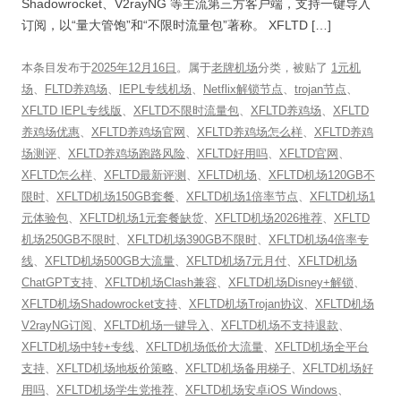
Shadowrocket、V2rayNG 等主流第三方客户端，支持一键导入
订阅，以“量大管饱”和“不限时流量包”著称。 XFLTD […]
本条目发布于
2025年12月16日
。属于
老牌机场
分类，被贴了
1元机
场
、
FLTD养鸡场
、
IEPL专线机场
、
Netflix解锁节点
、
trojan节点
、
XFLTD IEPL专线版
、
XFLTD不限时流量包
、
XFLTD养鸡场
、
XFLTD
养鸡场优惠
、
XFLTD养鸡场官网
、
XFLTD养鸡场怎么样
、
XFLTD养鸡
场测评
、
XFLTD养鸡场跑路风险
、
XFLTD好用吗
、
XFLTD官网
、
XFLTD怎么样
、
XFLTD最新评测
、
XFLTD机场
、
XFLTD机场120GB不
限时
、
XFLTD机场150GB套餐
、
XFLTD机场1倍率节点
、
XFLTD机场1
元体验包
、
XFLTD机场1元套餐缺货
、
XFLTD机场2026推荐
、
XFLTD
机场250GB不限时
、
XFLTD机场390GB不限时
、
XFLTD机场4倍率专
线
、
XFLTD机场500GB大流量
、
XFLTD机场7元月付
、
XFLTD机场
ChatGPT支持
、
XFLTD机场Clash兼容
、
XFLTD机场Disney+解锁
、
XFLTD机场Shadowrocket支持
、
XFLTD机场Trojan协议
、
XFLTD机场
V2rayNG订阅
、
XFLTD机场一键导入
、
XFLTD机场不支持退款
、
XFLTD机场中转+专线
、
XFLTD机场低价大流量
、
XFLTD机场全平台
支持
、
XFLTD机场地板价策略
、
XFLTD机场备用梯子
、
XFLTD机场好
用吗
、
XFLTD机场学生党推荐
、
XFLTD机场安卓iOS Windows
、