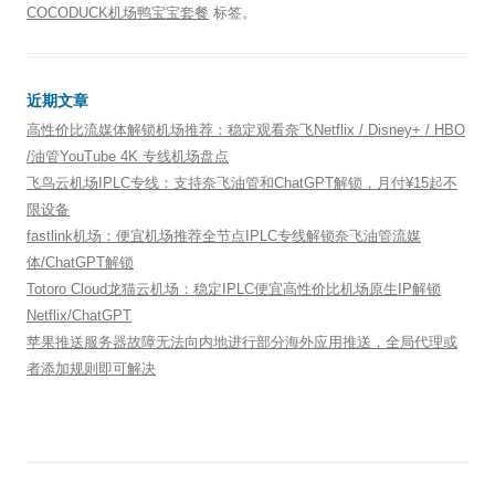
COCODUCK机场鸭宝宝套餐
标签。
近期文章
高性价比流媒体解锁机场推荐：稳定观看奈飞Netflix / Disney+ / HBO
/油管YouTube 4K 专线机场盘点
飞鸟云机场IPLC专线：支持奈飞油管和ChatGPT解锁，月付¥15起不
限设备
fastlink机场：便宜机场推荐全节点IPLC专线解锁奈飞油管流媒
体/ChatGPT解锁
Totoro Cloud龙猫云机场：稳定IPLC便宜高性价比机场原生IP解锁
Netflix/ChatGPT
苹果推送服务器故障无法向内地进行部分海外应用推送，全局代理或
者添加规则即可解决