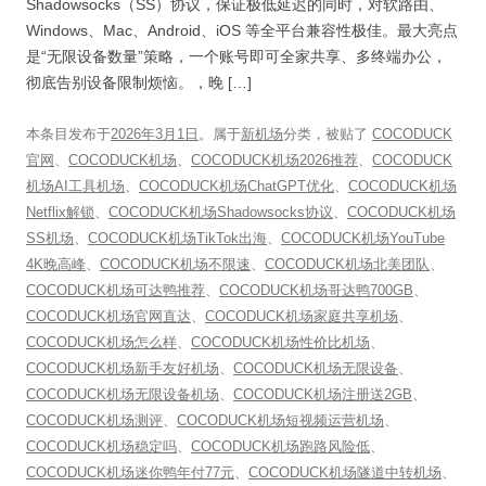
Shadowsocks（SS）协议，保证极低延迟的同时，对软路由、
Windows、Mac、Android、iOS 等全平台兼容性极佳。最大亮点
是“无限设备数量”策略，一个账号即可全家共享、多终端办公，
彻底告别设备限制烦恼。，晚 […]
本条目发布于
2026年3月1日
。属于
新机场
分类，被贴了
COCODUCK
官网
、
COCODUCK机场
、
COCODUCK机场2026推荐
、
COCODUCK
机场AI工具机场
、
COCODUCK机场ChatGPT优化
、
COCODUCK机场
Netflix解锁
、
COCODUCK机场Shadowsocks协议
、
COCODUCK机场
SS机场
、
COCODUCK机场TikTok出海
、
COCODUCK机场YouTube
4K晚高峰
、
COCODUCK机场不限速
、
COCODUCK机场北美团队
、
COCODUCK机场可达鸭推荐
、
COCODUCK机场哥达鸭700GB
、
COCODUCK机场官网直达
、
COCODUCK机场家庭共享机场
、
COCODUCK机场怎么样
、
COCODUCK机场性价比机场
、
COCODUCK机场新手友好机场
、
COCODUCK机场无限设备
、
COCODUCK机场无限设备机场
、
COCODUCK机场注册送2GB
、
COCODUCK机场测评
、
COCODUCK机场短视频运营机场
、
COCODUCK机场稳定吗
、
COCODUCK机场跑路风险低
、
COCODUCK机场迷你鸭年付77元
、
COCODUCK机场隧道中转机场
、