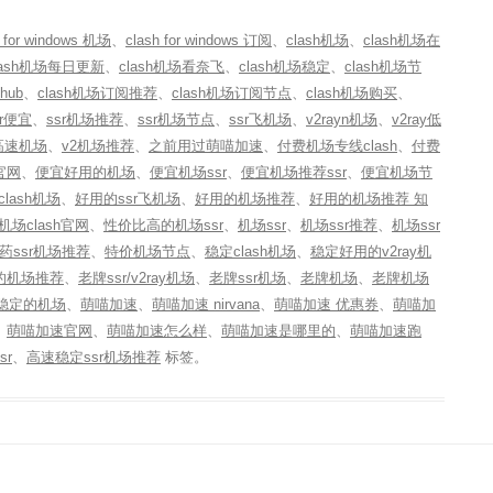
h for windows 机场
、
clash for windows 订阅
、
clash机场
、
clash机场在
lash机场每日更新
、
clash机场看奈飞
、
clash机场稳定
、
clash机场节
hub
、
clash机场订阅推荐
、
clash机场订阅节点
、
clash机场购买
、
sr便宜
、
ssr机场推荐
、
ssr机场节点
、
ssr飞机场
、
v2rayn机场
、
v2ray低
y高速机场
、
v2机场推荐
、
之前用过萌喵加速
、
付费机场专线clash
、
付费
官网
、
便宜好用的机场
、
便宜机场ssr
、
便宜机场推荐ssr
、
便宜机场节
lash机场
、
好用的ssr飞机场
、
好用的机场推荐
、
好用的机场推荐 知
场clash官网
、
性价比高的机场ssr
、
机场ssr
、
机场ssr推荐
、
机场ssr
药ssr机场推荐
、
特价机场节点
、
稳定clash机场
、
稳定好用的v2ray机
的机场推荐
、
老牌ssr/v2ray机场
、
老牌ssr机场
、
老牌机场
、
老牌机场
稳定的机场
、
萌喵加速
、
萌喵加速 nirvana
、
萌喵加速 优惠券
、
萌喵加
、
萌喵加速官网
、
萌喵加速怎么样
、
萌喵加速是哪里的
、
萌喵加速跑
sr
、
高速稳定ssr机场推荐
标签。