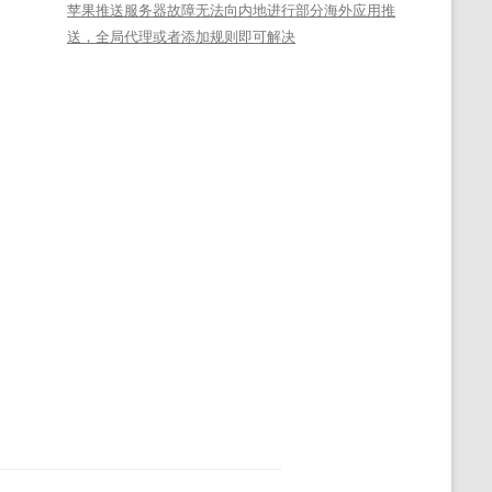
苹果推送服务器故障无法向内地进行部分海外应用推
送，全局代理或者添加规则即可解决