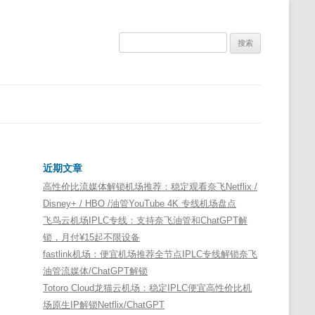
搜
索：
近期文章
高性价比流媒体解锁机场推荐：稳定观看奈飞Netflix /
Disney+ / HBO /油管YouTube 4K 专线机场盘点
飞鸟云机场IPLC专线：支持奈飞油管和ChatGPT解
锁，月付¥15起不限设备
fastlink机场：便宜机场推荐全节点IPLC专线解锁奈飞
油管流媒体/ChatGPT解锁
Totoro Cloud龙猫云机场：稳定IPLC便宜高性价比机
场原生IP解锁Netflix/ChatGPT