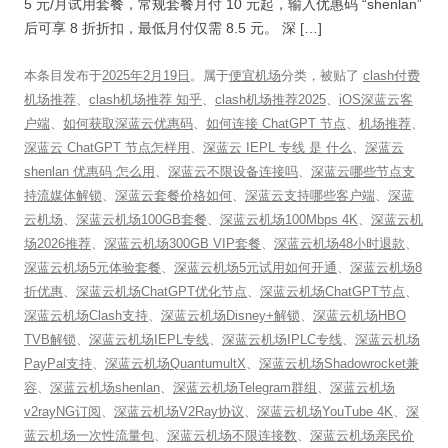
5 元/月试用套餐，常规套餐月付 10 元起，输入优惠码 “shenlan”
后可享 8 折折扣，最低月付仅需 8.5 元。 深 […]
本条目发布于
2025年2月19日
。属于
便宜机场
分类，被贴了
clash付费
机场推荐
、
clash机场推荐 知乎
、
clash机场推荐2025
、
iOS深蓝云客
户端
、
如何获取深蓝云优惠码
、
如何连接 ChatGPT 节点
、
机场推荐
、
深蓝云 ChatGPT 节点怎样用
、
深蓝云 IEPL 专线 是 什么
、
深蓝云
shenlan 优惠码 怎么用
、
深蓝云不限设备连接吗
、
深蓝云哪些节点支
持流媒体解锁
、
深蓝云套餐价格如何
、
深蓝云支持哪些客户端
、
深蓝
云机场
、
深蓝云机场100GB套餐
、
深蓝云机场100Mbps 4K
、
深蓝云机
场2026推荐
、
深蓝云机场300GB VIP套餐
、
深蓝云机场48小时退款
、
深蓝云机场5元体验套餐
、
深蓝云机场5元试用如何开通
、
深蓝云机场8
折优惠
、
深蓝云机场ChatGPT优化节点
、
深蓝云机场ChatGPT节点
、
深蓝云机场Clash支持
、
深蓝云机场Disney+解锁
、
深蓝云机场HBO
TVB解锁
、
深蓝云机场IEPL专线
、
深蓝云机场IPLC专线
、
深蓝云机场
PayPal支持
、
深蓝云机场QuantumultX
、
深蓝云机场Shadowrocket兼
容
、
深蓝云机场shenlan
、
深蓝云机场Telegram群组
、
深蓝云机场
v2rayNG订阅
、
深蓝云机场V2Ray协议
、
深蓝云机场YouTube 4K
、
深
蓝云机场一次性流量包
、
深蓝云机场不限连接数
、
深蓝云机场亲民价