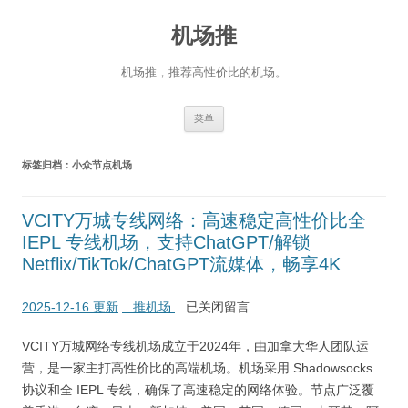
机场推
机场推，推荐高性价比的机场。
跳
菜单
至
正
文
标签归档：
小众节点机场
VCITY万城专线网络：高速稳定高性价比全
IEPL 专线机场，支持ChatGPT/解锁
Netflix/TikTok/ChatGPT流媒体，畅享4K
2025-12-16 更新
推机场
已关闭留言
VCITY万城网络专线机场成立于2024年，由加拿大华人团队运
营，是一家主打高性价比的高端机场。机场采用 Shadowsocks
协议和全 IEPL 专线，确保了高速稳定的网络体验。节点广泛覆