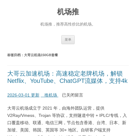
机场推
机场推，推荐高性价比的机场。
跳
菜单
至
正
文
标签归档：
大哥云机场150GB套餐
大哥云加速机场：高速稳定老牌机场，解锁
Netflix、YouTube、ChatGPT流媒体，支持4k
2026-03-01 更新
推机场
已关闭留言
大哥云机场成立于 2021 年，由海外团队运营，提供
V2Ray/Vmess、Trojan 等协议，支持隧道中转 + IPLC/专线，入
口覆盖移动、联通、电信三网，节点包含香港、台湾、日本、新
加坡、美国、韩国、英国等 30+ 地区。自研客户端支持