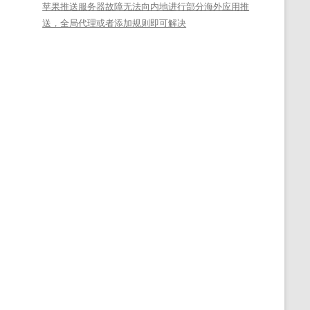
苹果推送服务器故障无法向内地进行部分海外应用推
送，全局代理或者添加规则即可解决