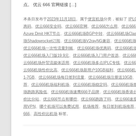
点。 优云 666 官网链接 […]
本条目发布于
2023年11月18日
。属于
便宜机场
分类，被贴了
IP
惠码
、
优云666安全吗
、
优云666官网
、
优云666怎么用
、
优云66
Azure Dmit HKT节点
、
优云666机场BGP中转
、
优云666机场Cla
场Shadowrocket订阅
、
优云666机场V2rayNG兼容
、
优云666机场
优云666机场一次性流量到账
、
优云666机场优惠码
、
优云666
优云666机场入门版19.9元
、
优云666机场入门用户首选
、
优云66
云666机场外贸流媒体适用
、
优云666机场多点IPLC专线
、
优云6
云666机场性价比高
、
优云666机场新用户10GB福利
、
优云666
1-7GB
、
优云666机场每日签到流量
、
优云666机场注册送10GB
荐
、
优云666机场福利机场
、
优云666机场稳定吗
、
优云666机场
场跑路风险低
、
优云666机场速鹰666子品牌
、
优云666机场香
价比分站
、
优云666节点有哪些
、
优云666跑路了吗
、
优云666速
用VPN
、
哪个机场可以免费试用
、
机场推荐
、
每日签到机场推荐
666
、
高性价比机场
标签。